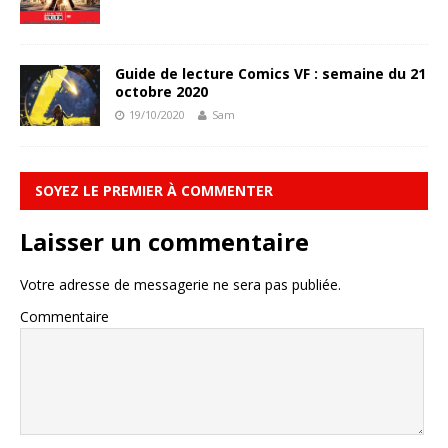
Guide de lecture Comics VF : semaine du 21
octobre 2020
19/10/2020
Sam
SOYEZ LE PREMIER À COMMENTER
Laisser un commentaire
Votre adresse de messagerie ne sera pas publiée.
Commentaire