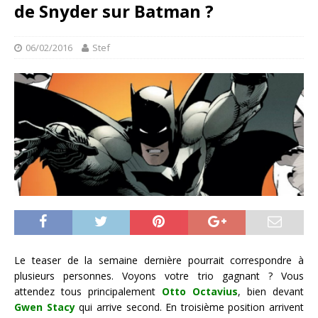
de Snyder sur Batman ?
06/02/2016
Stef
Le teaser de la semaine dernière pourrait correspondre à
plusieurs personnes. Voyons votre trio gagnant ? Vous
attendez tous principalement
Otto Octavius
, bien devant
Gwen Stacy
qui arrive second. En troisième position arrivent