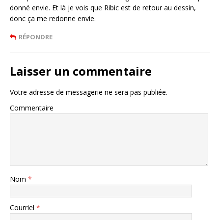
donné envie. Et là je vois que Ribic est de retour au dessin,
donc ça me redonne envie.
RÉPONDRE
Laisser un commentaire
Votre adresse de messagerie ne sera pas publiée.
Commentaire
Nom
*
Courriel
*