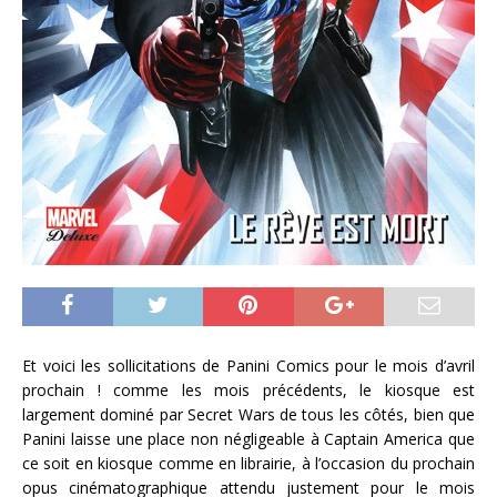
Et voici les sollicitations de Panini Comics pour le mois d’avril
prochain ! comme les mois précédents, le kiosque est
largement dominé par Secret Wars de tous les côtés, bien que
Panini laisse une place non négligeable à Captain America que
ce soit en kiosque comme en librairie, à l’occasion du prochain
opus cinématographique attendu justement pour le mois