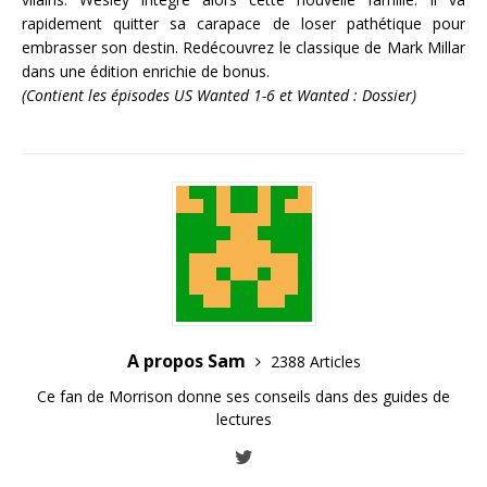
rapidement quitter sa carapace de loser pathétique pour
embrasser son destin. Redécouvrez le classique de Mark Millar
dans une édition enrichie de bonus.
(Contient les épisodes US Wanted 1-6 et Wanted : Dossier)
A propos Sam
2388 Articles
Ce fan de Morrison donne ses conseils dans des guides de
lectures