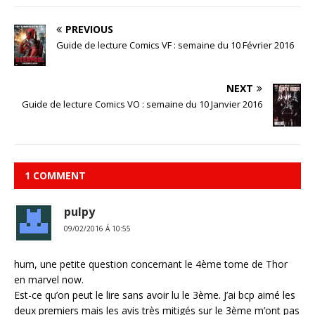
PREVIOUS
Guide de lecture Comics VF : semaine du 10 Février 2016
NEXT
Guide de lecture Comics VO : semaine du 10 Janvier 2016
1 COMMENT
pulpy
09/02/2016 Á 10:55
hum, une petite question concernant le 4ème tome de Thor
en marvel now.
Est-ce qu’on peut le lire sans avoir lu le 3ème. J’ai bcp aimé les
deux premiers mais les avis très mitigés sur le 3ème m’ont pas