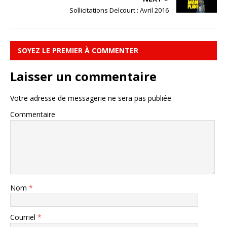
Sollicitations Delcourt : Avril 2016
SOYEZ LE PREMIER À COMMENTER
Laisser un commentaire
Votre adresse de messagerie ne sera pas publiée.
Commentaire
Nom
*
Courriel
*