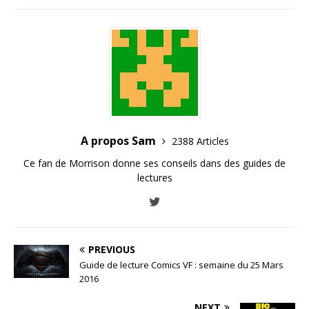
A propos Sam
2388 Articles
Ce fan de Morrison donne ses conseils dans des guides de
lectures
PREVIOUS
Guide de lecture Comics VF : semaine du 25 Mars
2016
NEXT