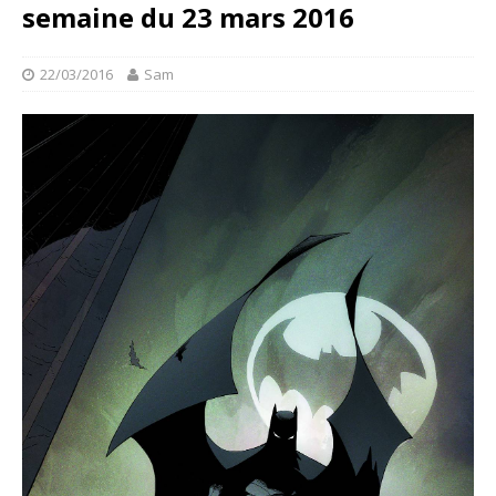
semaine du 23 mars 2016
22/03/2016
Sam