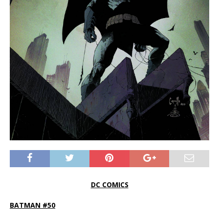
DC COMICS
BATMAN #50