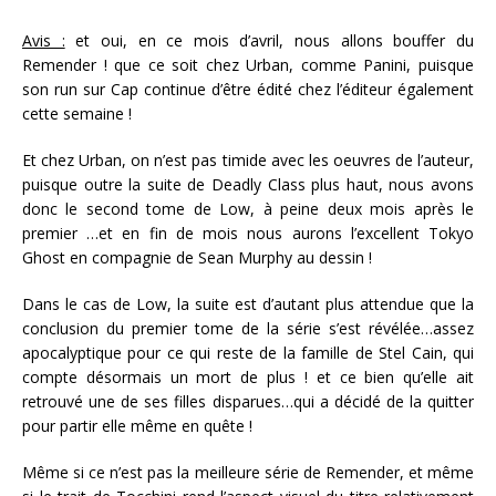
Avis :
et oui, en ce mois d’avril, nous allons bouffer du
Remender ! que ce soit chez Urban, comme Panini, puisque
son run sur Cap continue d’être édité chez l’éditeur également
cette semaine !
Et chez Urban, on n’est pas timide avec les oeuvres de l’auteur,
puisque outre la suite de Deadly Class plus haut, nous avons
donc le second tome de Low, à peine deux mois après le
premier …et en fin de mois nous aurons l’excellent Tokyo
Ghost en compagnie de Sean Murphy au dessin !
Dans le cas de Low, la suite est d’autant plus attendue que la
conclusion du premier tome de la série s’est révélée…assez
apocalyptique pour ce qui reste de la famille de Stel Cain, qui
compte désormais un mort de plus ! et ce bien qu’elle ait
retrouvé une de ses filles disparues…qui a décidé de la quitter
pour partir elle même en quête !
Même si ce n’est pas la meilleure série de Remender, et même