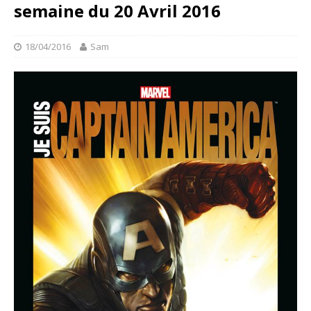
semaine du 20 Avril 2016
18/04/2016
Sam