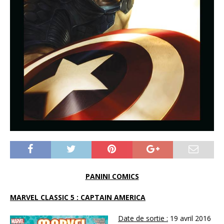
PANINI COMICS
MARVEL CLASSIC 5 :
CAPTAIN AMERICA
Date de sortie :
19 avril 2016