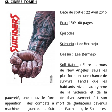
SUICIDERS TOME 1
Date de sortie
: 22 Avril 2016
Prix :
15€/160 pages
Épisodes :
Scénario
: Lee Bermejo
Dessin :
Lee Bermejo
Sollicitation
:
Entre les murs
de New Angeles, seuls les
plus forts ont une chance de
survivre. Tandis que les
habitants vivent au rythme
de la violence et de la
pauvreté, une nouvelle forme de divertissement fait son
apparition : des combats à mort de gladiateurs devenus
machines de guerre, les Suiciders. Parmi eux, le Saint s’est