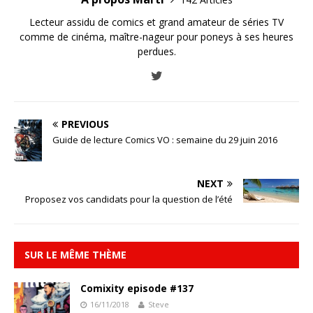
Lecteur assidu de comics et grand amateur de séries TV
comme de cinéma, maître-nageur pour poneys à ses heures
perdues.
PREVIOUS
Guide de lecture Comics VO : semaine du 29 juin 2016
NEXT
Proposez vos candidats pour la question de l’été
SUR LE MÊME THÈME
Comixity episode #137
16/11/2018
Steve