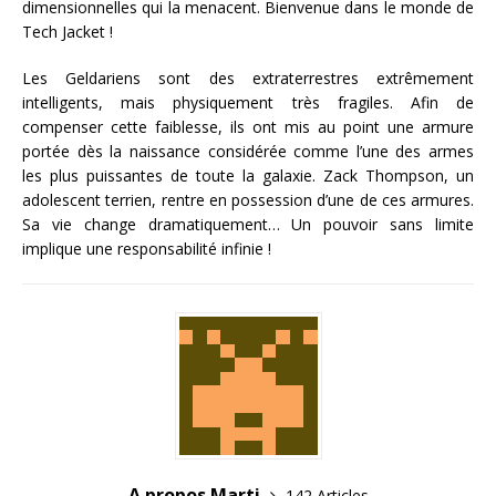
dimensionnelles qui la menacent. Bienvenue dans le monde de
Tech Jacket !
Les Geldariens sont des extraterrestres extrêmement
intelligents, mais physiquement très fragiles. Afin de
compenser cette faiblesse, ils ont mis au point une armure
portée dès la naissance considérée comme l’une des armes
les plus puissantes de toute la galaxie. Zack Thompson, un
adolescent terrien, rentre en possession d’une de ces armures.
Sa vie change dramatiquement… Un pouvoir sans limite
implique une responsabilité infinie !
A propos Marti
142 Articles