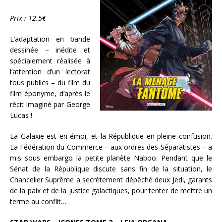
Prix : 12.5€
L’adaptation en bande
dessinée – inédite et
spécialement réalisée à
l’attention d’un lectorat
tous publics – du film du
film éponyme, d’après le
récit imaginé par George
Lucas !
La Galaxie est en émoi, et la République en pleine confusion.
La Fédération du Commerce – aux ordres des Séparatistes – a
mis sous embargo la petite planète Naboo. Pendant que le
Sénat de la République discute sans fin de la situation, le
Chancelier Suprême a secrètement dépêché deux Jedi, garants
de la paix et de la justice galactiques, pour tenter de mettre un
terme au conflit…