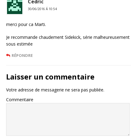
Cedric
30/06/2016 Á 10:54
merci pour ca Marti.
Je recommande chaudement Sidekick, série malheureusement
sous estimée
RÉPONDRE
Laisser un commentaire
Votre adresse de messagerie ne sera pas publiée.
Commentaire