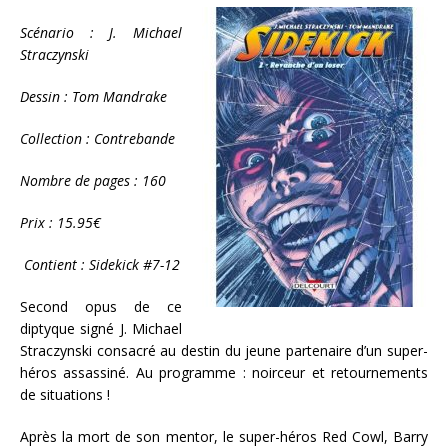
Scénario : J. Michael
Straczynski
Dessin : Tom Mandrake
Collection : Contrebande
Nombre de pages : 160
Prix : 15.95€
Contient : Sidekick #7-12
Second opus de ce
diptyque signé J. Michael
Straczynski consacré au destin du jeune partenaire d’un super-
héros assassiné. Au programme : noirceur et retournements
de situations !
Après la mort de son mentor, le super-héros Red Cowl, Barry