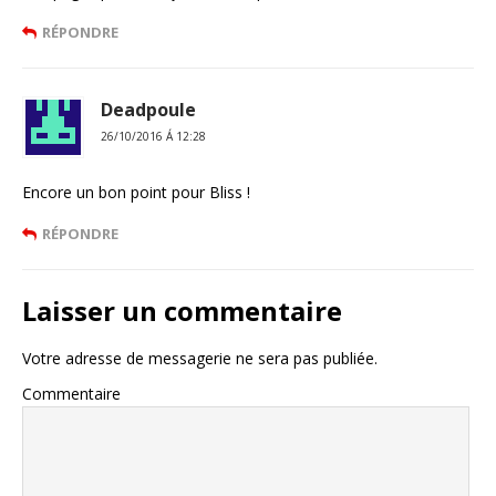
RÉPONDRE
Deadpoule
26/10/2016 Á 12:28
Encore un bon point pour Bliss !
RÉPONDRE
Laisser un commentaire
Votre adresse de messagerie ne sera pas publiée.
Commentaire