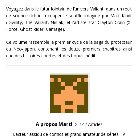
Voyagez dans le futur lointain de l’univers Valiant, dans un récit
de science-fiction à couper le souffle imaginé par Matt Kindt
(Divinity, The Valiant, Ninjak) et l’artiste star Clayton Crain (X-
Force, Ghost Rider, Carnage).
Ce volume rassemble le premier cycle de la saga du protecteur
du Néo-Japon, contenant les douze premiers chapitres ainsi
que des histoires courtes et des bonus inédits.
A propos Marti
142 Articles
Lecteur assidu de comics et grand amateur de séries TV