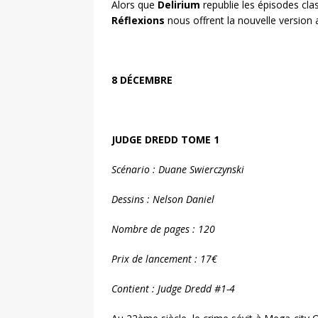
Alors que
Delirium
republie les épisodes cl
Réflexions
nous offrent la nouvelle version 
8 DÉCEMBRE
JUDGE DREDD TOME 1
Scénario : Duane Swierczynski
Dessins : Nelson Daniel
Nombre de pages : 120
Prix de lancement : 17€
Contient : Judge Dredd #1-4