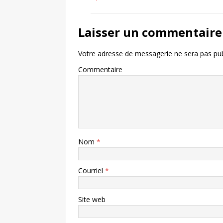
Laisser un commentaire
Votre adresse de messagerie ne sera pas pub
Commentaire
Nom
*
Courriel
*
Site web