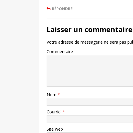
RÉPONDRE
Laisser un commentaire
Votre adresse de messagerie ne sera pas pub
Commentaire
Nom
*
Courriel
*
Site web