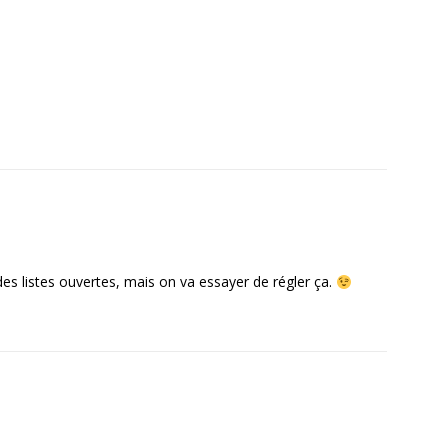
es listes ouvertes, mais on va essayer de régler ça.