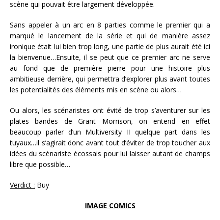
scène qui pouvait être largement développée.
Sans appeler à un arc en 8 parties comme le premier qui a
marqué le lancement de la série et qui de manière assez
ironique était lui bien trop long, une partie de plus aurait été ici
la bienvenue…Ensuite, il se peut que ce premier arc ne serve
au fond que de première pierre pour une histoire plus
ambitieuse derrière, qui permettra d’explorer plus avant toutes
les potentialités des éléments mis en scène ou alors…
Ou alors, les scénaristes ont évité de trop s’aventurer sur les
plates bandes de Grant Morrison, on entend en effet
beaucoup parler d’un Multiversity II quelque part dans les
tuyaux…il s’agirait donc avant tout d’éviter de trop toucher aux
idées du scénariste écossais pour lui laisser autant de champs
libre que possible…
Verdict :
Buy
IMAGE COMICS