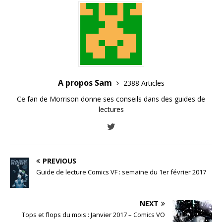
A propos Sam
2388 Articles
Ce fan de Morrison donne ses conseils dans des guides de
lectures
PREVIOUS
Guide de lecture Comics VF : semaine du 1er février 2017
NEXT
Tops et flops du mois : Janvier 2017 – Comics VO