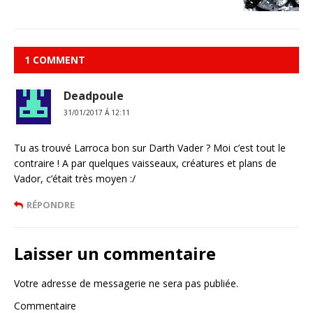
1 COMMENT
Deadpoule
31/01/2017 Á 12:11
Tu as trouvé Larroca bon sur Darth Vader ? Moi c’est tout le
contraire ! A par quelques vaisseaux, créatures et plans de
Vador, c’était très moyen :/
RÉPONDRE
Laisser un commentaire
Votre adresse de messagerie ne sera pas publiée.
Commentaire