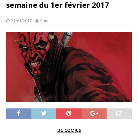
semaine du 1er février 2017
31/01/2017
Sam
DC COMICS