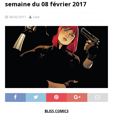
semaine du 08 février 2017
06/02/2017
Sam
BLISS COMICS