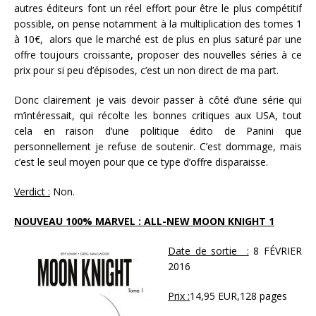
autres éditeurs font un réel effort pour être le plus compétitif
possible, on pense notamment à la multiplication des tomes 1
à 10€, alors que le marché est de plus en plus saturé par une
offre toujours croissante, proposer des nouvelles séries à ce
prix pour si peu d’épisodes, c’est un non direct de ma part.
Donc clairement je vais devoir passer à côté d’une série qui
m’intéressait, qui récolte les bonnes critiques aux USA, tout
cela en raison d’une politique édito de Panini que
personnellement je refuse de soutenir. C’est dommage, mais
c’est le seul moyen pour que ce type d’offre disparaisse.
Verdict :
Non.
NOUVEAU 100% MARVEL : ALL-NEW MOON KNIGHT 1
Date de sortie :
8 FÉVRIER
2016
Prix :
14,95 EUR,128 pages