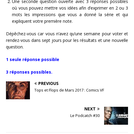
Une seconde question ouverte avec 3 réponses possibles
où vous pouvez mettre vos idées afin d’exprimer en 2 ou 3
mots les impressions que vous a donné la série et qui
expliquent votre première note.
Dépêchez-vous car vous n’avez qu’une semaine pour voter et
rendez-vous dans sept jours pour les résultats et une nouvelle
question.
1 seule réponse possible
3 réponses possibles.
PREVIOUS
Tops et Flops de Mars 2017 : Comics VF
NEXT
Le Podcatch #30