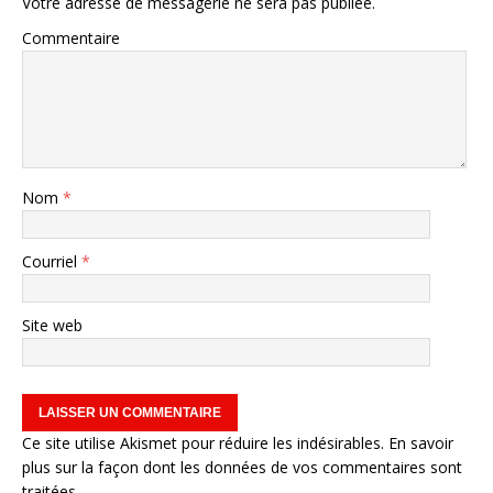
Votre adresse de messagerie ne sera pas publiée.
Commentaire
Nom
*
Courriel
*
Site web
Ce site utilise Akismet pour réduire les indésirables.
En savoir
plus sur la façon dont les données de vos commentaires sont
traitées
.