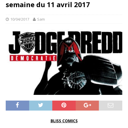
semaine du 11 avril 2017
10/04/2017
Sam
BLISS COMICS