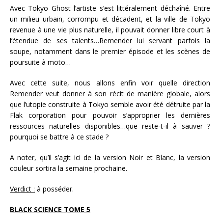
Avec Tokyo Ghost l’artiste s’est littéralement déchaîné. Entre
un milieu urbain, corrompu et décadent, et la ville de Tokyo
revenue à une vie plus naturelle, il pouvait donner libre court à
l’étendue de ses talents…Remender lui servant parfois la
soupe, notamment dans le premier épisode et les scènes de
poursuite à moto…
Avec cette suite, nous allons enfin voir quelle direction
Remender veut donner à son récit de manière globale, alors
que l’utopie construite à Tokyo semble avoir été détruite par la
Flak corporation pour pouvoir s’approprier les dernières
ressources naturelles disponibles…que reste-t-il à sauver ?
pourquoi se battre à ce stade ?
A noter, qu’il s’agit ici de la version Noir et Blanc, la version
couleur sortira la semaine prochaine.
Verdict :
à posséder.
BLACK SCIENCE TOME 5