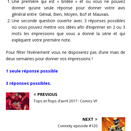
Une première qui est « bridée » et ou vous ne pouvez
donner qu’une seule réponse pour donner votre avis
général entre Génial, Bien, Moyen, Bof et Mauvais.
Une seconde question ouverte avec 3 réponses possibles
où vous pouvez mettre vos idées afin d’exprimer en 2 ou 3
mots les impressions que vous a donné la série et qui
expliquent votre première note.
Pour fêter l’événement vous ne disposerez pas d’une mais de
deux semaines pour donner vos impressions !
1 seule réponse possible
3 réponses possibles.
PREVIOUS
Tops et flops d’avril 2017 : Comics VF
NEXT
Comixity episode #120