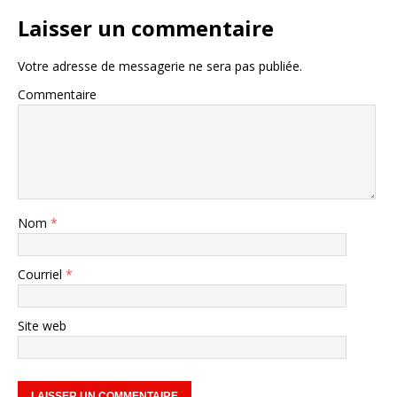
Laisser un commentaire
Votre adresse de messagerie ne sera pas publiée.
Commentaire
Nom
*
Courriel
*
Site web