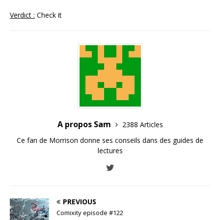
Verdict :
Check it
A propos Sam
2388 Articles
Ce fan de Morrison donne ses conseils dans des guides de
lectures
PREVIOUS
Comixity episode #122