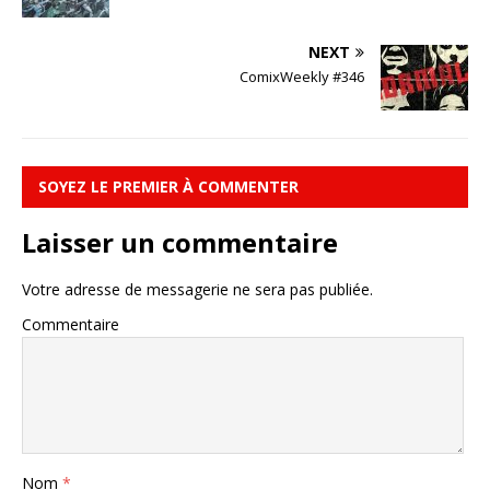
NEXT
ComixWeekly #346
SOYEZ LE PREMIER À COMMENTER
Laisser un commentaire
Votre adresse de messagerie ne sera pas publiée.
Commentaire
Nom
*