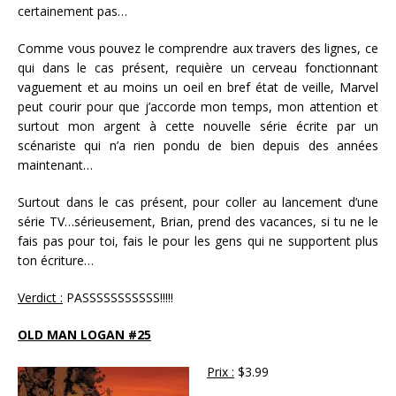
certainement pas…
Comme vous pouvez le comprendre aux travers des lignes, ce
qui dans le cas présent, requière un cerveau fonctionnant
vaguement et au moins un oeil en bref état de veille, Marvel
peut courir pour que j’accorde mon temps, mon attention et
surtout mon argent à cette nouvelle série écrite par un
scénariste qui n’a rien pondu de bien depuis des années
maintenant…
Surtout dans le cas présent, pour coller au lancement d’une
série TV…sérieusement, Brian, prend des vacances, si tu ne le
fais pas pour toi, fais le pour les gens qui ne supportent plus
ton écriture…
Verdict :
PASSSSSSSSSSS!!!!!
OLD MAN LOGAN #25
Prix :
$3.99