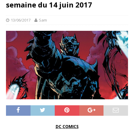
semaine du 14 juin 2017
13/06/2017
Sam
DC COMICS