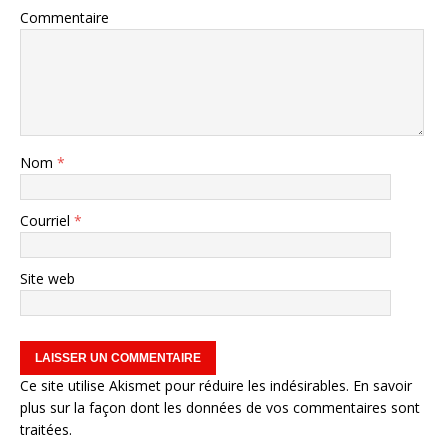
Commentaire
Nom
*
Courriel
*
Site web
Ce site utilise Akismet pour réduire les indésirables.
En savoir
plus sur la façon dont les données de vos commentaires sont
traitées
.