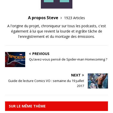
A propos Steve
1923 Articles
A l'origine du projet, chroniqueur sur tous les podcasts, c'est
également à lui que revient la lourde et ingrâte tâche de
l'enregistrement et du montage des émissions.
PREVIOUS
Qu’avez-vous pensé de Spider-man Homecoming ?
NEXT
Guide de lecture Comics VO : semaine du 19 juillet
2017
SUR LE MÊME THÈME