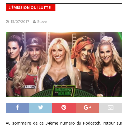
L'ÉMISSION QUI LUTTE !
15/07/2017
Steve
Au sommaire de ce 34ème numéro du Podcatch, retour sur