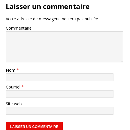
Laisser un commentaire
Votre adresse de messagerie ne sera pas publiée.
Commentaire
Nom
*
Courriel
*
Site web