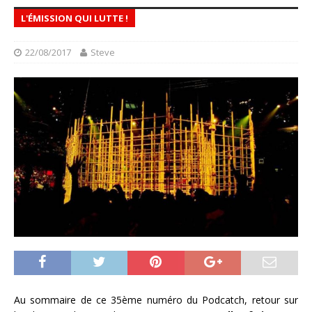
L'ÉMISSION QUI LUTTE !
22/08/2017
Steve
Au sommaire de ce 35ème numéro du Podcatch, retour sur