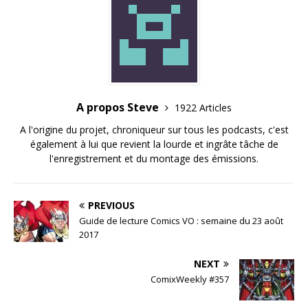
A propos Steve
1922 Articles
A l'origine du projet, chroniqueur sur tous les podcasts, c'est
également à lui que revient la lourde et ingrâte tâche de
l'enregistrement et du montage des émissions.
PREVIOUS
Guide de lecture Comics VO : semaine du 23 août
2017
NEXT
ComixWeekly #357