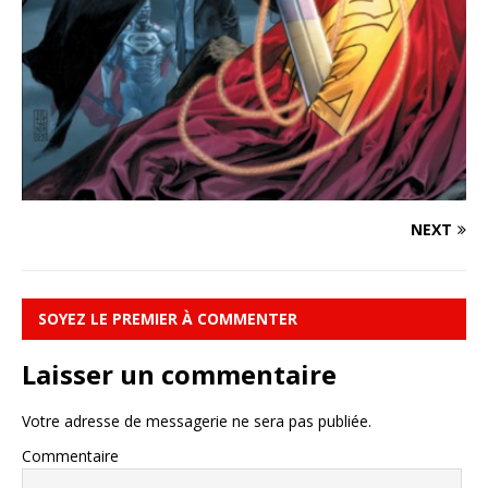
NEXT
SOYEZ LE PREMIER À COMMENTER
Laisser un commentaire
Votre adresse de messagerie ne sera pas publiée.
Commentaire