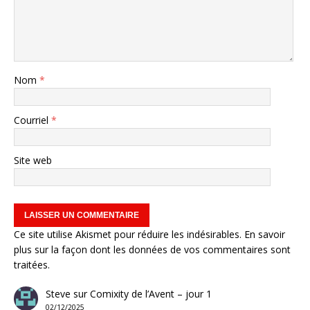
Nom
*
Courriel
*
Site web
Ce site utilise Akismet pour réduire les indésirables.
En savoir
plus sur la façon dont les données de vos commentaires sont
traitées
.
Steve
sur
Comixity de l’Avent – jour 1
02/12/2025