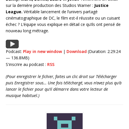
sur la dernière production des Studios Warner :
Justice
League.
Véritable lancement de l’univers partagé
cinématographique de DC, le film est-il réussite ou un cuisant
échec ? L’équipe vous explique en détail ce qu’ils ont pensé de
nouveau long métrage.
Podcast:
Play in new window
|
Download
(Duration: 2:29:24
— 136.8MB)
S'inscrire au podcast :
RSS
(Pour enregistrer le fichier, faites un clic droit sur Télécharger
puis Enregistrer sous… Une fois téléchargé, vous n’avez plus qu’à
lancer le fichier pour qu’il démarre dans votre lecteur de
musique habituel.)