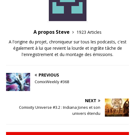
A propos Steve
1923 Articles
A l'origine du projet, chroniqueur sur tous les podcasts, c'est
également à lui que revient la lourde et ingrâte tâche de
l'enregistrement et du montage des émissions.
PREVIOUS
ComixWeekly #368
NEXT
Comixity Universe #3.2 : Indiana Jones et son
univers étendu