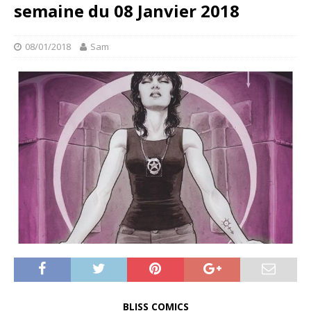
semaine du 08 Janvier 2018
08/01/2018
Sam
BLISS COMICS