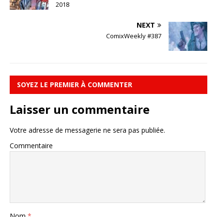
2018
NEXT
ComixWeekly #387
SOYEZ LE PREMIER À COMMENTER
Laisser un commentaire
Votre adresse de messagerie ne sera pas publiée.
Commentaire
Nom
*