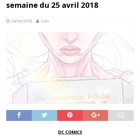
semaine du 25 avril 2018
24/04/2018
Sam
DC COMICS