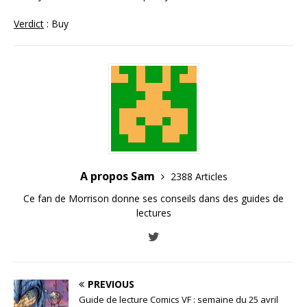
Verdict
: Buy
A propos Sam
2388 Articles
Ce fan de Morrison donne ses conseils dans des guides de
lectures
PREVIOUS
Guide de lecture Comics VF : semaine du 25 avril