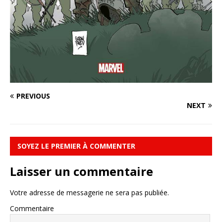
PREVIOUS
NEXT
SOYEZ LE PREMIER À COMMENTER
Laisser un commentaire
Votre adresse de messagerie ne sera pas publiée.
Commentaire