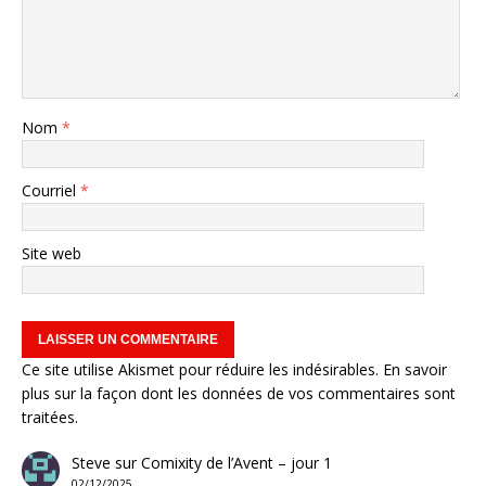
Nom
*
Courriel
*
Site web
Ce site utilise Akismet pour réduire les indésirables.
En savoir
plus sur la façon dont les données de vos commentaires sont
traitées
.
Steve
sur
Comixity de l’Avent – jour 1
02/12/2025