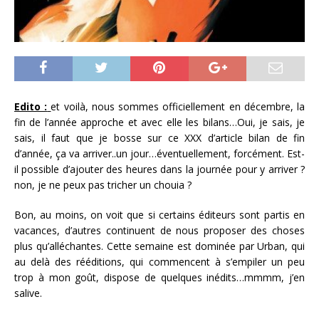
Edito :
et voilà, nous sommes officiellement en décembre, la
fin de l’année approche et avec elle les bilans…Oui, je sais, je
sais, il faut que je bosse sur ce XXX d’article bilan de fin
d’année, ça va arriver..un jour…éventuellement, forcément. Est-
il possible d’ajouter des heures dans la journée pour y arriver ?
non, je ne peux pas tricher un chouia ?
Bon, au moins, on voit que si certains éditeurs sont partis en
vacances, d’autres continuent de nous proposer des choses
plus qu’alléchantes. Cette semaine est dominée par Urban, qui
au delà des rééditions, qui commencent à s’empiler un peu
trop à mon goût, dispose de quelques inédits…mmmm, j’en
salive.