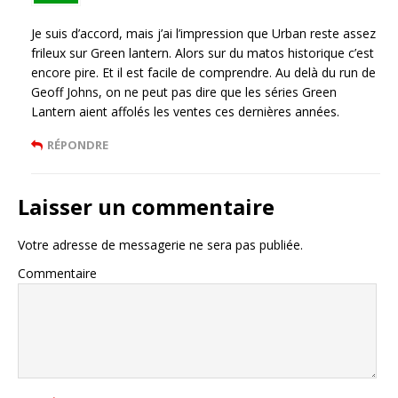
Je suis d’accord, mais j’ai l’impression que Urban reste assez
frileux sur Green lantern. Alors sur du matos historique c’est
encore pire. Et il est facile de comprendre. Au delà du run de
Geoff Johns, on ne peut pas dire que les séries Green
Lantern aient affolés les ventes ces dernières années.
RÉPONDRE
Laisser un commentaire
Votre adresse de messagerie ne sera pas publiée.
Commentaire