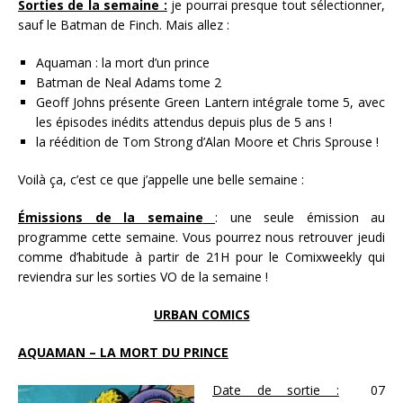
Sorties de la semaine :
je pourrai presque tout sélectionner,
sauf le Batman de Finch. Mais allez :
Aquaman : la mort d’un prince
Batman de Neal Adams tome 2
Geoff Johns présente Green Lantern intégrale tome 5, avec
les épisodes inédits attendus depuis plus de 5 ans !
la réédition de Tom Strong d’Alan Moore et Chris Sprouse !
Voilà ça, c’est ce que j’appelle une belle semaine :
Émissions de la semaine
: une seule émission au
programme cette semaine. Vous pourrez nous retrouver jeudi
comme d’habitude à partir de 21H pour le Comixweekly qui
reviendra sur les sorties VO de la semaine !
URBAN COMICS
AQUAMAN – LA MORT DU PRINCE
Date de sortie :
07