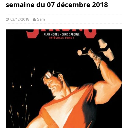
semaine du 07 décembre 2018
03/12/2018
Sam