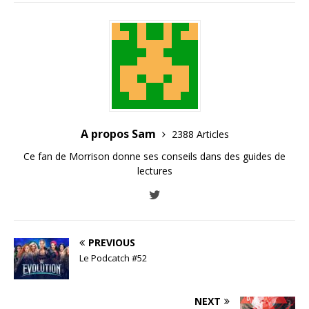
A propos Sam
2388 Articles
Ce fan de Morrison donne ses conseils dans des guides de
lectures
PREVIOUS
Le Podcatch #52
NEXT