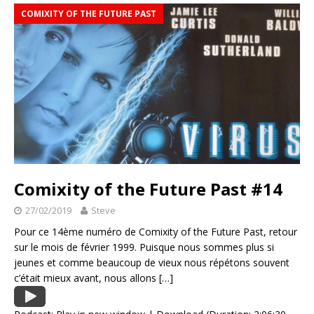
COMIXITY OF THE FUTURE PAST
Comixity of the Future Past #14
27/02/2019
Steve
Pour ce 14ème numéro de Comixity of the Future Past, retour
sur le mois de février 1999. Puisque nous sommes plus si
jeunes et comme beaucoup de vieux nous répétons souvent
c’était mieux avant, nous allons
[…]