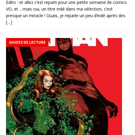
Edito : et allez c’est reparti pour une petite semaine de comics
VO, et …mais oui, un titre indé dans ma sélection, c’est
presque un miracle ! Ouais, je reparle un peu d’indé après des
[…]
GUIDES DE LECTURE