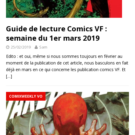
Guide de lecture Comics VF :
semaine du 1er mars 2019
25/02/2019
Sam
Edito : et oui, même si nous sommes toujours en février au
moment de la publication de cet article, nous basculons en fait
déjà en mars en ce qui concerne les publication comics VF. Et
[…]
COMIXWEEKLY VO