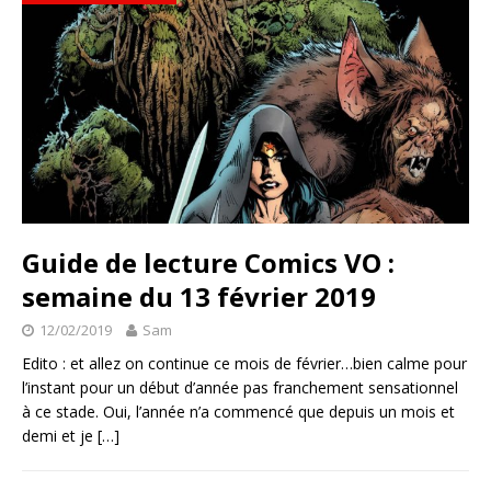
Guide de lecture Comics VO :
semaine du 13 février 2019
12/02/2019
Sam
Edito : et allez on continue ce mois de février…bien calme pour
l’instant pour un début d’année pas franchement sensationnel
à ce stade. Oui, l’année n’a commencé que depuis un mois et
demi et je
[…]