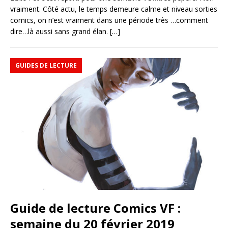
vraiment. Côté actu, le temps demeure calme et niveau sorties
comics, on n’est vraiment dans une période très …comment
dire…là aussi sans grand élan.
[…]
GUIDES DE LECTURE
Guide de lecture Comics VF :
semaine du 20 février 2019