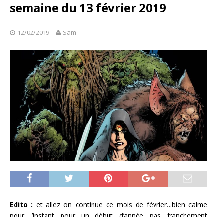
semaine du 13 février 2019
12/02/2019
Sam
Edito :
et allez on continue ce mois de février…bien calme
pour l’instant pour un début d’année pas franchement