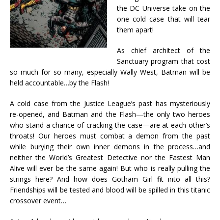
the DC Universe take on the
one cold case that will tear
them apart!
As chief architect of the
Sanctuary program that cost
so much for so many, especially Wally West, Batman will be
held accountable…by the Flash!
A cold case from the Justice League’s past has mysteriously
re-opened, and Batman and the Flash—the only two heroes
who stand a chance of cracking the case—are at each other’s
throats! Our heroes must combat a demon from the past
while burying their own inner demons in the process…and
neither the World’s Greatest Detective nor the Fastest Man
Alive will ever be the same again! But who is really pulling the
strings here? And how does Gotham Girl fit into all this?
Friendships will be tested and blood will be spilled in this titanic
crossover event…