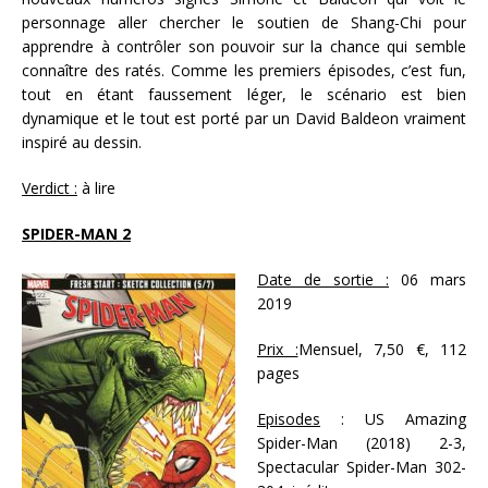
personnage aller chercher le soutien de Shang-Chi pour
apprendre à contrôler son pouvoir sur la chance qui semble
connaître des ratés. Comme les premiers épisodes, c’est fun,
tout en étant faussement léger, le scénario est bien
dynamique et le tout est porté par un David Baldeon vraiment
inspiré au dessin.
Verdict :
à lire
SPIDER-MAN 2
Date de sortie :
06 mars
2019
Prix :
Mensuel, 7,50 €, 112
pages
Episodes
: US Amazing
Spider-Man (2018) 2-3,
Spectacular Spider-Man 302-