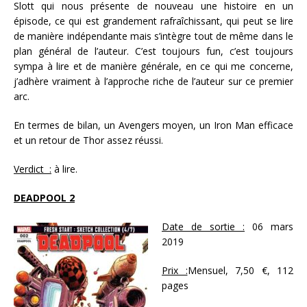
Slott qui nous présente de nouveau une histoire en un
épisode, ce qui est grandement rafraîchissant, qui peut se lire
de manière indépendante mais s’intègre tout de même dans le
plan général de l’auteur. C’est toujours fun, c’est toujours
sympa à lire et de manière générale, en ce qui me concerne,
j’adhère vraiment à l’approche riche de l’auteur sur ce premier
arc.
En termes de bilan, un Avengers moyen, un Iron Man efficace
et un retour de Thor assez réussi.
Verdict :
à lire.
DEADPOOL 2
Date de sortie :
06 mars
2019
Prix :
Mensuel, 7,50 €, 112
pages