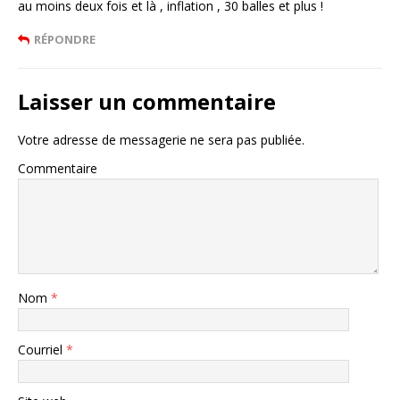
au moins deux fois et là , inflation , 30 balles et plus !
RÉPONDRE
Laisser un commentaire
Votre adresse de messagerie ne sera pas publiée.
Commentaire
Nom
*
Courriel
*