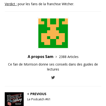
Verdict :
pour les fans de la franchise Witcher.
A propos Sam
2388 Articles
Ce fan de Morrison donne ses conseils dans des guides de
lectures
PREVIOUS
Le Podcatch #61