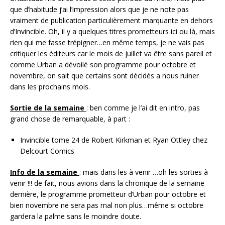
que d’habitude j’ai l’impression alors que je ne note pas
vraiment de publication particulièrement marquante en dehors
d’Invincible. Oh, il y a quelques titres prometteurs ici ou là, mais
rien qui me fasse trépigner…en même temps, je ne vais pas
critiquer les éditeurs car le mois de juillet va être sans pareil et
comme Urban a dévoilé son programme pour octobre et
novembre, on sait que certains sont décidés a nous ruiner
dans les prochains mois.
Sortie de la semaine
: ben comme je l’ai dit en intro, pas
grand chose de remarquable, à part :
Invincible tome 24 de Robert Kirkman et Ryan Ottley chez
Delcourt Comics
Info de la semaine
: mais dans les à venir …oh les sorties à
venir !!! de fait, nous avions dans la chronique de la semaine
dernière, le programme prometteur d’Urban pour octobre et
bien novembre ne sera pas mal non plus…même si octobre
gardera la palme sans le moindre doute.