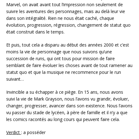
Marvel, on avait avant tout l’impression non seulement de
suivre les aventures des personnages, mais au delà leur vie
dans son intégralité. Rien ne nous était caché, chaque
évolution, progression, régression, changement de statut quo
était construit dans le temps.
Et puis, tout cela a disparu au début des années 2000 et c’est
moins la vie de personnage que nous suivons qu’une
succession de runs, qui ont tous pour mission de faire
semblant de faire évoluer les choses avant de tout ramener au
statut quo et que la musique ne recommence pour le run
suivant…
Invincible a su échapper à ce piège. En 15 ans, nous avons
suivi la vie de Mark Grayson, nous l’avons vu grandir, évoluer,
changer, progresser, avancer dans son existence. Nous l’avons
vu passer du stade de lycéen, à père de famille et il n’y a que
les comics racontés au long cours qui peuvent faire cela.
Verdict
: a posséder