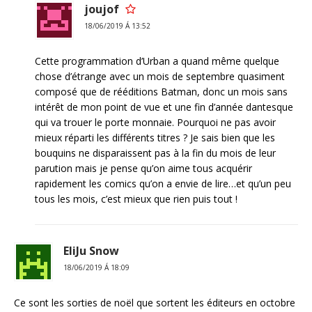
joujof
18/06/2019 Á 13:52
Cette programmation d’Urban a quand même quelque
chose d’étrange avec un mois de septembre quasiment
composé que de rééditions Batman, donc un mois sans
intérêt de mon point de vue et une fin d’année dantesque
qui va trouer le porte monnaie. Pourquoi ne pas avoir
mieux réparti les différents titres ? Je sais bien que les
bouquins ne disparaissent pas à la fin du mois de leur
parution mais je pense qu’on aime tous acquérir
rapidement les comics qu’on a envie de lire…et qu’un peu
tous les mois, c’est mieux que rien puis tout !
EliJu Snow
18/06/2019 Á 18:09
Ce sont les sorties de noël que sortent les éditeurs en octobre