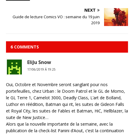
NEXT
Guide de lecture Comics VO : semaine du 19 juin
2019
6 COMMENTS
EliJu Snow
17/06/2019 Á 19:25
Oui, Octobre et Novembre seront sanglant pour nos
portefeuilles, chez Urban : le Doom Patrol et le GL de Momo,
le GL Terre 1, Camelot 3000, Deadly Class, L’art de Bolland,
Luthor en réédition, Batman qui rit, les suites de Gideon Falls
et Royal City, les suites de Fables et Batman, HiC, Hellblazer, la
suite de New Justice…
Alors que la nouvelle importante de la semaine, avec la
publication de la check-list Panini d’Aout, c’est la continuation