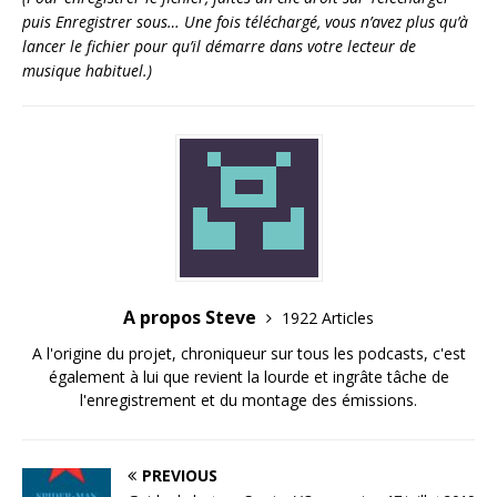
puis Enregistrer sous… Une fois téléchargé, vous n’avez plus qu’à
lancer le fichier pour qu’il démarre dans votre lecteur de
musique habituel.)
A propos Steve
1922 Articles
A l'origine du projet, chroniqueur sur tous les podcasts, c'est
également à lui que revient la lourde et ingrâte tâche de
l'enregistrement et du montage des émissions.
PREVIOUS