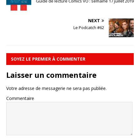
Guide de lecture Comics VO : semaine 17 juillet 2019
NEXT
Le Podcatch #62
SOYEZ LE PREMIER À COMMENTER
Laisser un commentaire
Votre adresse de messagerie ne sera pas publiée.
Commentaire