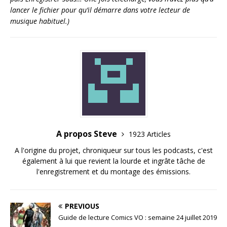
lancer le fichier pour qu’il démarre dans votre lecteur de
musique habituel.)
A propos Steve
1923 Articles
A l'origine du projet, chroniqueur sur tous les podcasts, c'est
également à lui que revient la lourde et ingrâte tâche de
l'enregistrement et du montage des émissions.
PREVIOUS
Guide de lecture Comics VO : semaine 24 juillet 2019