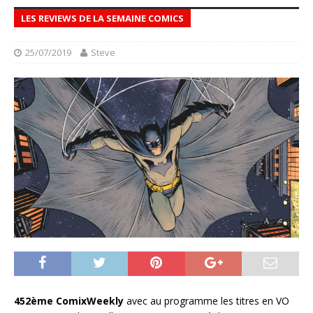
LES REVIEWS DE LA SEMAINE COMICS
25/07/2019
Steve
452ème ComixWeekly
avec au programme les titres en VO