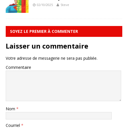
02/10/2025
Steve
SOYEZ LE PREMIER À COMMENTER
Laisser un commentaire
Votre adresse de messagerie ne sera pas publiée.
Commentaire
Nom
*
Courriel
*