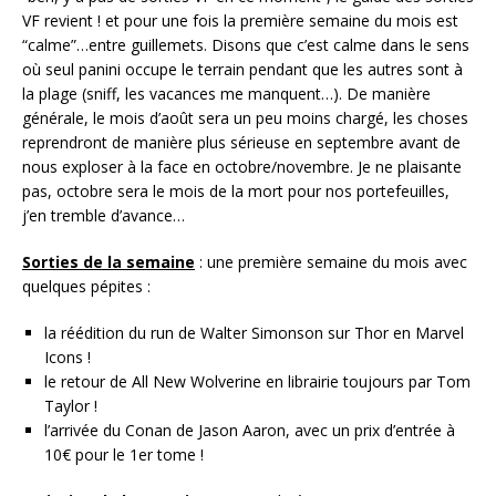
VF revient ! et pour une fois la première semaine du mois est
“calme”…entre guillemets. Disons que c’est calme dans le sens
où seul panini occupe le terrain pendant que les autres sont à
la plage (sniff, les vacances me manquent…). De manière
générale, le mois d’août sera un peu moins chargé, les choses
reprendront de manière plus sérieuse en septembre avant de
nous exploser à la face en octobre/novembre. Je ne plaisante
pas, octobre sera le mois de la mort pour nos portefeuilles,
j’en tremble d’avance…
Sorties de la semaine
: une première semaine du mois avec
quelques pépites :
la réédition du run de Walter Simonson sur Thor en Marvel
Icons !
le retour de All New Wolverine en librairie toujours par Tom
Taylor !
l’arrivée du Conan de Jason Aaron, avec un prix d’entrée à
10€ pour le 1er tome !