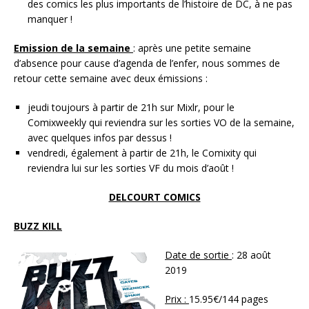
des comics les plus importants de l’histoire de DC, à ne pas
manquer !
Emission de la semaine
: après une petite semaine
d’absence pour cause d’agenda de l’enfer, nous sommes de
retour cette semaine avec deux émissions :
jeudi toujours à partir de 21h sur Mixlr, pour le
Comixweekly qui reviendra sur les sorties VO de la semaine,
avec quelques infos par dessus !
vendredi, également à partir de 21h, le Comixity qui
reviendra lui sur les sorties VF du mois d’août !
DELCOURT COMICS
BUZZ KILL
Date de sortie
: 28 août
2019
Prix :
15.95€/144 pages