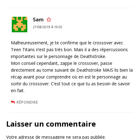
Sam
27/08/2019 Á 19:05
Malheureusement, je te confirme que le crossover avec
Teen Titans n’est pas très bon. Mais il a des répercussions
importantes sur le personnage de Deathstroke.
Mon conseil cependant, zappe le crossover, passe
directement au tome suivant de Deathstroke MAIS lis bien la
récap avant pour comprendre où en est le personnage au
sortir du crossover. C’est tout ce que tu as besoin de savoir
en fait.
RÉPONDRE
Laisser un commentaire
Votre adresse de messagerie ne sera pas publiée.