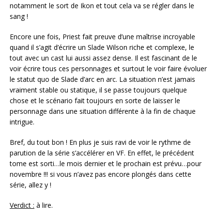
notamment le sort de Ikon et tout cela va se régler dans le
sang !
Encore une fois, Priest fait preuve d’une maîtrise incroyable
quand il s’agit d’écrire un Slade Wilson riche et complexe, le
tout avec un cast lui aussi assez dense. Il est fascinant de le
voir écrire tous ces personnages et surtout le voir faire évoluer
le statut quo de Slade d’arc en arc. La situation n’est jamais
vraiment stable ou statique, il se passe toujours quelque
chose et le scénario fait toujours en sorte de laisser le
personnage dans une situation différente à la fin de chaque
intrigue.
Bref, du tout bon ! En plus je suis ravi de voir le rythme de
parution de la série s’accélérer en VF. En effet, le précédent
tome est sorti…le mois dernier et le prochain est prévu…pour
novembre !!! si vous n’avez pas encore plongés dans cette
série, allez y !
Verdict :
à lire.