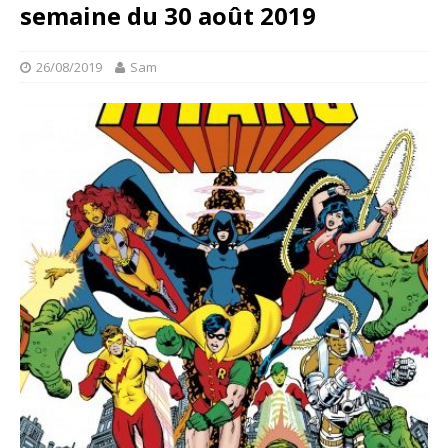
semaine du 30 août 2019
26/08/2019
Sam