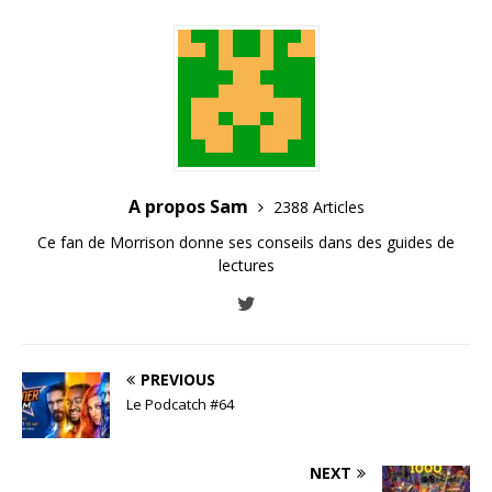
A propos Sam
2388 Articles
Ce fan de Morrison donne ses conseils dans des guides de
lectures
PREVIOUS
Le Podcatch #64
NEXT