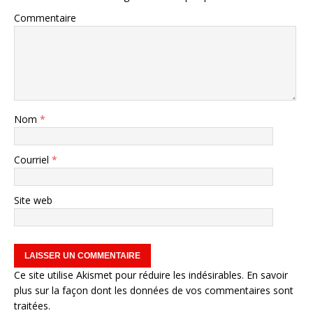
Commentaire
Nom
*
Courriel
*
Site web
Ce site utilise Akismet pour réduire les indésirables.
En savoir
plus sur la façon dont les données de vos commentaires sont
traitées
.