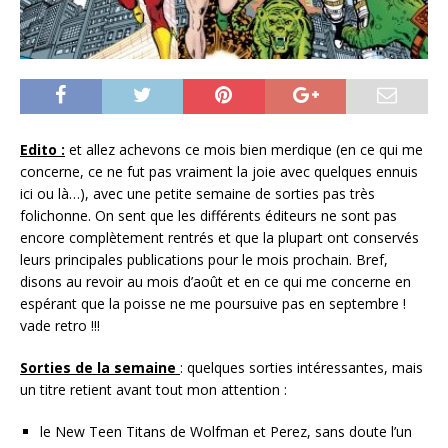
Edito :
et allez achevons ce mois bien merdique (en ce qui me
concerne, ce ne fut pas vraiment la joie avec quelques ennuis
ici ou là…), avec une petite semaine de sorties pas très
folichonne. On sent que les différents éditeurs ne sont pas
encore complètement rentrés et que la plupart ont conservés
leurs principales publications pour le mois prochain. Bref,
disons au revoir au mois d’août et en ce qui me concerne en
espérant que la poisse ne me poursuive pas en septembre !
vade retro !!!
Sorties de la semaine
: quelques sorties intéressantes, mais
un titre retient avant tout mon attention :
le New Teen Titans de Wolfman et Perez, sans doute l’un