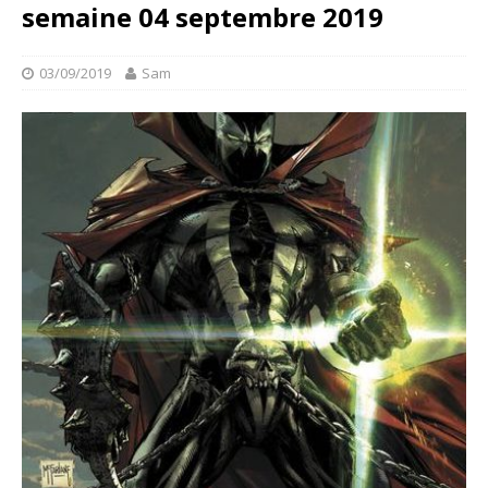
semaine 04 septembre 2019
03/09/2019
Sam