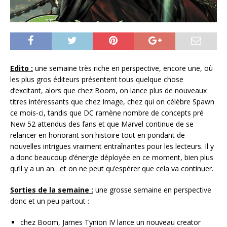
Edito :
une semaine très riche en perspective, encore une, où
les plus gros éditeurs présentent tous quelque chose
d’excitant, alors que chez Boom, on lance plus de nouveaux
titres intéressants que chez Image, chez qui on célèbre Spawn
ce mois-ci, tandis que DC ramène nombre de concepts pré
New 52 attendus des fans et que Marvel continue de se
relancer en honorant son histoire tout en pondant de
nouvelles intrigues vraiment entraînantes pour les lecteurs. Il y
a donc beaucoup d’énergie déployée en ce moment, bien plus
qu’il y a un an…et on ne peut qu’espérer que cela va continuer.
Sorties de la semaine :
une grosse semaine en perspective
donc et un peu partout :
chez Boom, James Tynion IV lance un nouveau creator