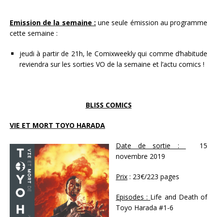
Emission de la semaine :
une seule émission au programme
cette semaine :
jeudi à partir de 21h, le Comixweekly qui comme d’habitude
reviendra sur les sorties VO de la semaine et l’actu comics !
BLISS COMICS
VIE ET MORT TOYO HARADA
Date de sortie :
15
novembre 2019
Prix
: 23€/223 pages
Episodes :
Life and Death of
Toyo Harada #1-6