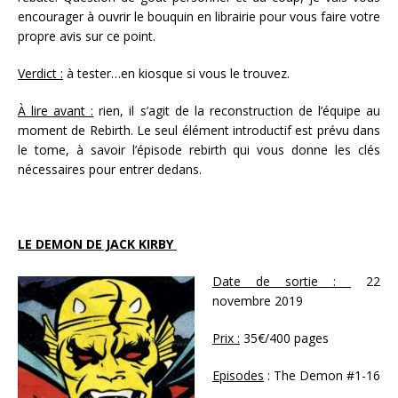
encourager à ouvrir le bouquin en librairie pour vous faire votre
propre avis sur ce point.
Verdict :
à tester…en kiosque si vous le trouvez.
À lire avant :
rien, il s’agit de la reconstruction de l’équipe au
moment de Rebirth. Le seul élément introductif est prévu dans
le tome, à savoir l’épisode rebirth qui vous donne les clés
nécessaires pour entrer dedans.
LE DEMON DE JACK KIRBY
Date de sortie :
22
novembre 2019
Prix :
35€/400 pages
Episodes
: The Demon #1-16