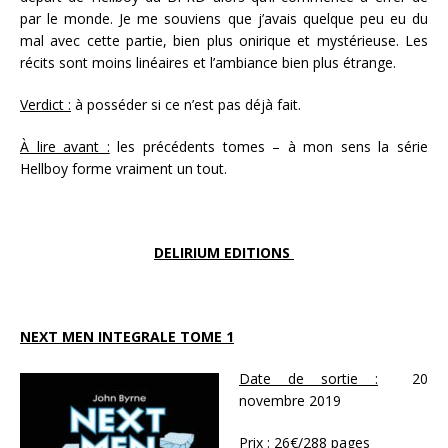
par le monde. Je me souviens que j’avais quelque peu eu du
mal avec cette partie, bien plus onirique et mystérieuse. Les
récits sont moins linéaires et l’ambiance bien plus étrange.
Verdict :
à posséder si ce n’est pas déjà fait.
À lire avant :
les précédents tomes – à mon sens la série
Hellboy forme vraiment un tout.
DELIRIUM EDITIONS
NEXT MEN INTEGRALE TOME 1
Date de sortie :
20
novembre 2019
Prix :
26€/288 pages