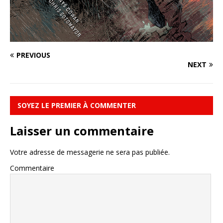
PREVIOUS
NEXT
SOYEZ LE PREMIER À COMMENTER
Laisser un commentaire
Votre adresse de messagerie ne sera pas publiée.
Commentaire