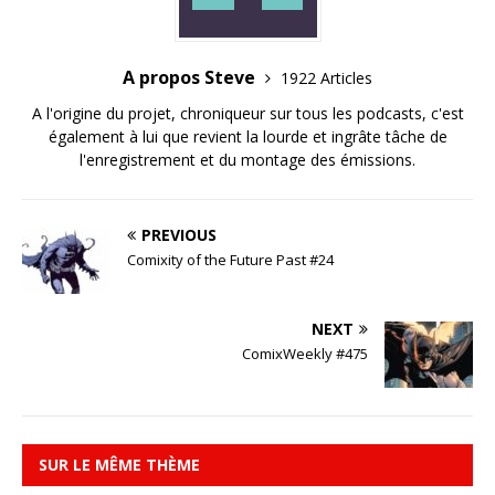
A propos Steve
1922 Articles
A l'origine du projet, chroniqueur sur tous les podcasts, c'est
également à lui que revient la lourde et ingrâte tâche de
l'enregistrement et du montage des émissions.
PREVIOUS
Comixity of the Future Past #24
NEXT
ComixWeekly #475
SUR LE MÊME THÈME