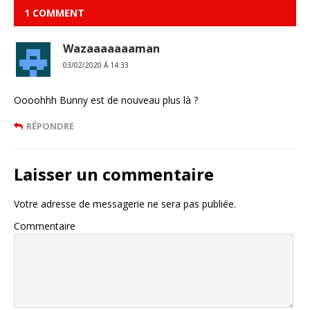
1 COMMENT
Wazaaaaaaaman
03/02/2020 Á 14:33
Oooohhh Bunny est de nouveau plus là ?
RÉPONDRE
Laisser un commentaire
Votre adresse de messagerie ne sera pas publiée.
Commentaire