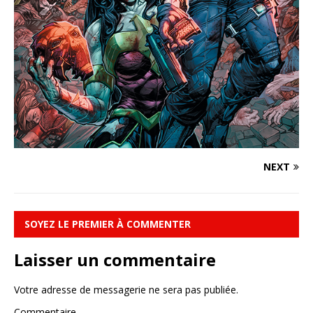
NEXT
SOYEZ LE PREMIER À COMMENTER
Laisser un commentaire
Votre adresse de messagerie ne sera pas publiée.
Commentaire