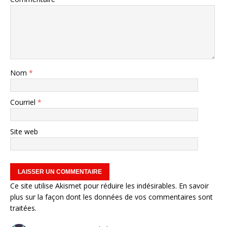
Nom
*
Courriel
*
Site web
Ce site utilise Akismet pour réduire les indésirables.
En savoir
plus sur la façon dont les données de vos commentaires sont
traitées
.