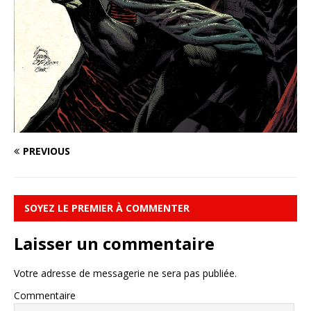
PREVIOUS
SOYEZ LE PREMIER À COMMENTER
Laisser un commentaire
Votre adresse de messagerie ne sera pas publiée.
Commentaire