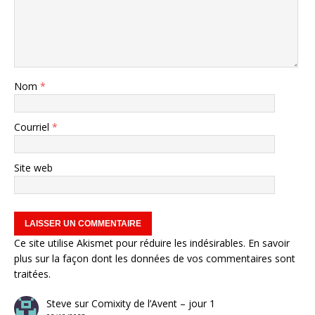
Nom
*
Courriel
*
Site web
Ce site utilise Akismet pour réduire les indésirables.
En savoir
plus sur la façon dont les données de vos commentaires sont
traitées
.
Steve
sur
Comixity de l’Avent – jour 1