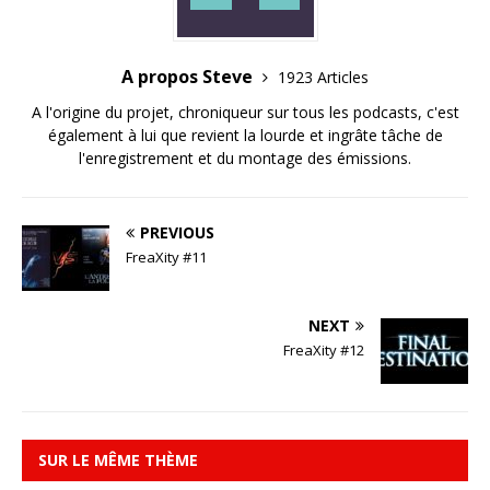
A propos Steve
1923 Articles
A l'origine du projet, chroniqueur sur tous les podcasts, c'est
également à lui que revient la lourde et ingrâte tâche de
l'enregistrement et du montage des émissions.
PREVIOUS
FreaXity #11
NEXT
FreaXity #12
SUR LE MÊME THÈME