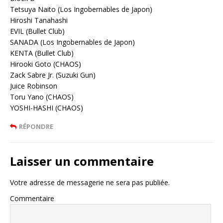
Tetsuya Naito (Los Ingobernables de Japon)
Hiroshi Tanahashi
EVIL (Bullet Club)
SANADA (Los Ingobernables de Japon)
KENTA (Bullet Club)
Hirooki Goto (CHAOS)
Zack Sabre Jr. (Suzuki Gun)
Juice Robinson
Toru Yano (CHAOS)
YOSHI-HASHI (CHAOS)
RÉPONDRE
Laisser un commentaire
Votre adresse de messagerie ne sera pas publiée.
Commentaire