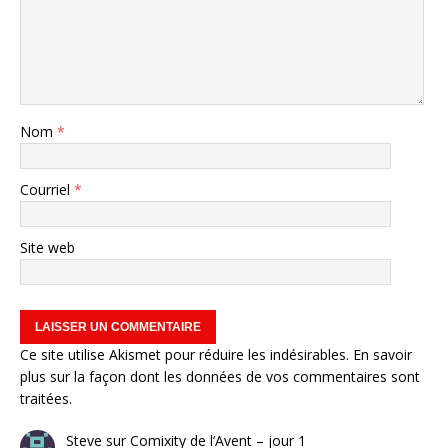
Nom
*
Courriel
*
Site web
Ce site utilise Akismet pour réduire les indésirables.
En savoir
plus sur la façon dont les données de vos commentaires sont
traitées
.
Steve
sur
Comixity de l’Avent – jour 1