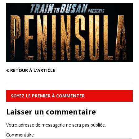
RETOUR À L'ARTICLE
SOYEZ LE PREMIER À COMMENTER
Laisser un commentaire
Votre adresse de messagerie ne sera pas publiée.
Commentaire