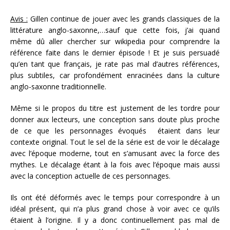
Avis :
Gillen continue de jouer avec les grands classiques de la
littérature anglo-saxonne,…sauf que cette fois, j’ai quand
même dû aller chercher sur wikipedia pour comprendre la
référence faite dans le dernier épisode ! Et je suis persuadé
qu’en tant que français, je rate pas mal d’autres références,
plus subtiles, car profondément enracinées dans la culture
anglo-saxonne traditionnelle.
Même si le propos du titre est justement de les tordre pour
donner aux lecteurs, une conception sans doute plus proche
de ce que les personnages évoqués étaient dans leur
contexte original. Tout le sel de la série est de voir le décalage
avec l’époque moderne, tout en s’amusant avec la force des
mythes. Le décalage étant à la fois avec l’époque mais aussi
avec la conception actuelle de ces personnages.
Ils ont été déformés avec le temps pour correspondre à un
idéal présent, qui n’a plus grand chose à voir avec ce qu’ils
étaient à l’origine. Il y a donc continuellement pas mal de