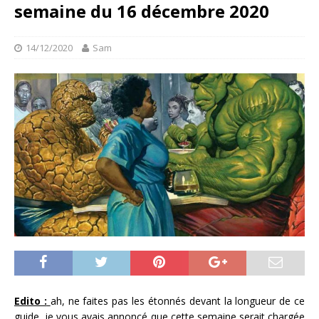
semaine du 16 décembre 2020
14/12/2020
Sam
Edito :
ah, ne faites pas les étonnés devant la longueur de ce
guide, je vous avais annoncé que cette semaine serait chargée