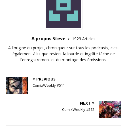
A propos Steve
1923 Articles
A l'origine du projet, chroniqueur sur tous les podcasts, c'est
également à lui que revient la lourde et ingrâte tâche de
l'enregistrement et du montage des émissions.
PREVIOUS
ComixWeekly #511
NEXT
ComixWeekly #512