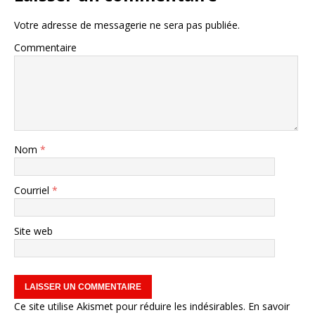
Votre adresse de messagerie ne sera pas publiée.
Commentaire
Nom
*
Courriel
*
Site web
Ce site utilise Akismet pour réduire les indésirables.
En savoir