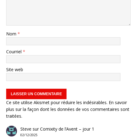
Nom
*
Courriel
*
Site web
Ce site utilise Akismet pour réduire les indésirables.
En savoir
plus sur la façon dont les données de vos commentaires sont
traitées
.
Steve
sur
Comixity de l’Avent – jour 1
02/12/2025