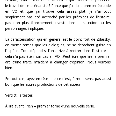
le travail de ce scénariste ? Parce que j’ai lu le premier épisode
en VO et que j’ai trouvé cela assez…plat. Je n’ai tout
simplement pas été accroché par les prémices de l’histoire,
pas non plus franchement investi dans la situation ou les
personnages impliqués.
La caractérisation qui en général est le point fort de Zdarsky,
en même temps que les dialogues, ne se détachent guère en
l’espèce. Tout dépend si l’on arrive à rentrer dans l’histoire et
cela n’a pas été mon cas en VO…Peut être que lire le premier
arc d’une traite m’aidera à changer d’opinion. Nous verrons
bien.
En tout cas, ayez en tête que ce n’est, à mon sens, pas aussi
bon que les autres productions de cet auteur.
Verdict :
à tester.
À lire avant :
rien – premier tome d’une nouvelle série.