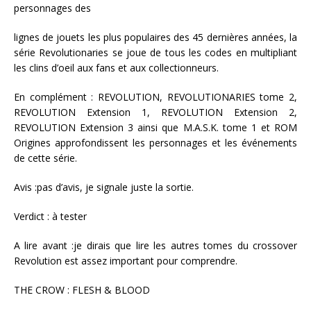
personnages des
lignes de jouets les plus populaires des 45 dernières années, la
série Revolutionaries se joue de tous les codes en multipliant
les clins d’oeil aux fans et aux collectionneurs.
En complément :
REVOLUTION
,
REVOLUTIONARIES tome 2
,
REVOLUTION Extension 1
,
REVOLUTION Extension 2
,
REVOLUTION Extension 3
ainsi que
M.A.S.K. tome 1
et
ROM
Origines
approfondissent les personnages et les événements
de cette série.
Avis :pas d’avis, je signale juste la sortie.
Verdict : à tester
A lire avant :je dirais que lire les autres tomes du crossover
Revolution est assez important pour comprendre.
THE CROW : FLESH & BLOOD