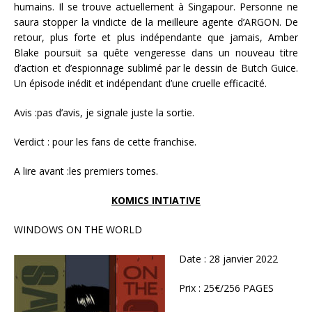
humains. Il se trouve actuellement à Singapour. Personne ne
saura stopper la vindicte de la meilleure agente d’ARGON. De
retour, plus forte et plus indépendante que jamais, Amber
Blake poursuit sa quête vengeresse dans un nouveau titre
d’action et d’espionnage sublimé par le dessin de Butch Guice.
Un épisode inédit et indépendant d’une cruelle efficacité.
Avis :pas d’avis, je signale juste la sortie.
Verdict : pour les fans de cette franchise.
A lire avant :les premiers tomes.
KOMICS INTIATIVE
WINDOWS ON THE WORLD
Date : 28 janvier 2022
Prix : 25€/256 PAGES