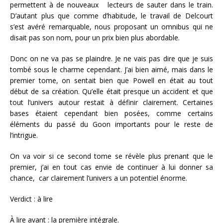
permettent à de nouveaux lecteurs de sauter dans le train.
D’autant plus que comme d’habitude, le travail de Delcourt
s’est avéré remarquable, nous proposant un omnibus qui ne
disait pas son nom, pour un prix bien plus abordable.
Donc on ne va pas se plaindre. Je ne vais pas dire que je suis
tombé sous le charme cependant. J’ai bien aimé, mais dans le
premier tome, on sentait bien que Powell en était au tout
début de sa création. Qu’elle était presque un accident et que
tout l’univers autour restait à définir clairement. Certaines
bases étaient cependant bien posées, comme certains
éléments du passé du Goon importants pour le reste de
l’intrigue.
On va voir si ce second tome se révèle plus prenant que le
premier, j’ai en tout cas envie de continuer à lui donner sa
chance, car clairement l’univers a un potentiel énorme.
Verdict :
à lire
À lire avant :
la première intégrale.