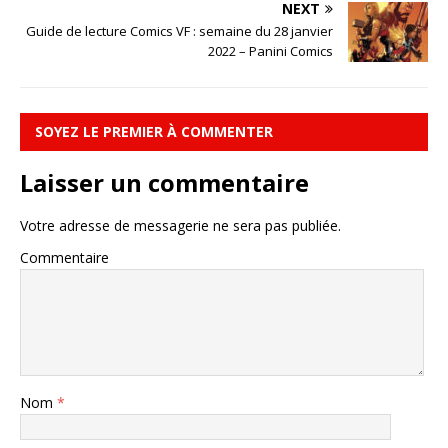
NEXT
Guide de lecture Comics VF : semaine du 28 janvier
2022 – Panini Comics
SOYEZ LE PREMIER À COMMENTER
Laisser un commentaire
Votre adresse de messagerie ne sera pas publiée.
Commentaire
Nom
*