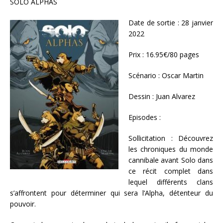
SOLO ALPHAS
Date de sortie : 28 janvier
2022
Prix : 16.95€/80 pages
Scénario : Oscar Martin
Dessin : Juan Alvarez
Episodes :
Sollicitation : Découvrez
les chroniques du monde
cannibale avant Solo dans
ce récit complet dans
lequel différents clans
s’affrontent pour déterminer qui sera l’Alpha, détenteur du
pouvoir.