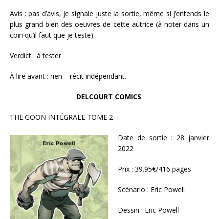
Avis : pas d’avis, je signale juste la sortie, même si j’entends le
plus grand bien des oeuvres de cette autrice (à noter dans un
coin qu’il faut que je teste)
Verdict : à tester
À lire avant : rien – récit indépendant.
DELCOURT COMICS
THE GOON INTÉGRALE TOME 2
Date de sortie : 28 janvier
2022
Prix : 39.95€/416 pages
Scénario : Eric Powell
Dessin : Eric Powell