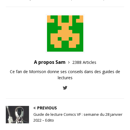
A propos Sam
2388 Articles
Ce fan de Morrison donne ses conseils dans des guides de
lectures
PREVIOUS
Guide de lecture Comics VF : semaine du 28 janvier
2022 – Edito