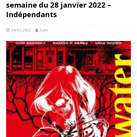
semaine du 28 janvier 2022 –
Indépendants
24/01/2022
Sam