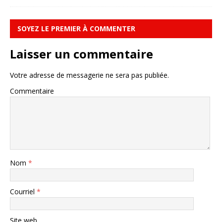
SOYEZ LE PREMIER À COMMENTER
Laisser un commentaire
Votre adresse de messagerie ne sera pas publiée.
Commentaire
Nom
*
Courriel
*
Site web