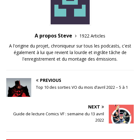
A propos Steve
1922 Articles
A l'origine du projet, chroniqueur sur tous les podcasts, c'est
également à lui que revient la lourde et ingrâte tâche de
l'enregistrement et du montage des émissions.
PREVIOUS
Top 10 des sorties VO du mois d’avril 2022 – 5 à 1
NEXT
Guide de lecture Comics VF : semaine du 13 avril
2022