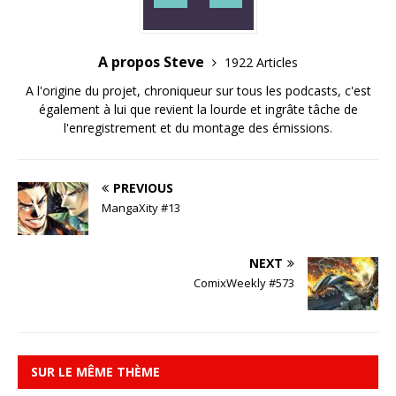
A propos Steve
1922 Articles
A l'origine du projet, chroniqueur sur tous les podcasts, c'est
également à lui que revient la lourde et ingrâte tâche de
l'enregistrement et du montage des émissions.
PREVIOUS
MangaXity #13
NEXT
ComixWeekly #573
SUR LE MÊME THÈME