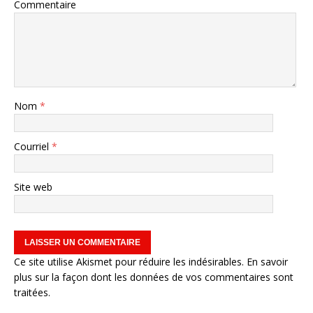
Commentaire
Nom
*
Courriel
*
Site web
Ce site utilise Akismet pour réduire les indésirables.
En savoir
plus sur la façon dont les données de vos commentaires sont
traitées
.