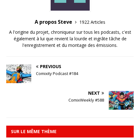
A propos Steve
1922 Articles
A l'origine du projet, chroniqueur sur tous les podcasts, c'est
également à lui que revient la lourde et ingrâte tâche de
l'enregistrement et du montage des émissions.
PREVIOUS
Comixity Podcast #184
NEXT
ComixWeekly #588
SUR LE MÊME THÈME