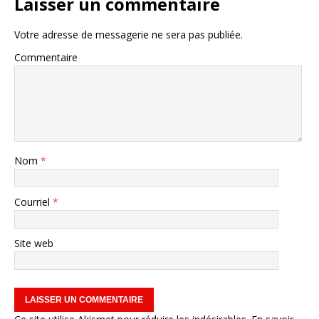
Laisser un commentaire
Votre adresse de messagerie ne sera pas publiée.
Commentaire
Nom
*
Courriel
*
Site web