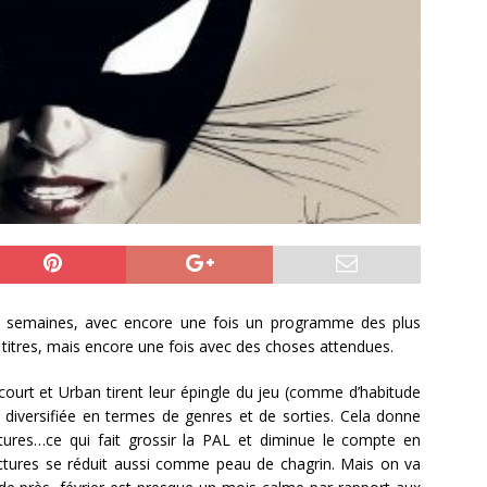
s semaines, avec encore une fois un programme des plus
 titres, mais encore une fois avec des choses attendues.
lcourt et Urban tirent leur épingle du jeu (comme d’habitude
 diversifiée en termes de genres et de sorties. Cela donne
tures…ce qui fait grossir la PAL et diminue le compte en
ctures se réduit aussi comme peau de chagrin. Mais on va