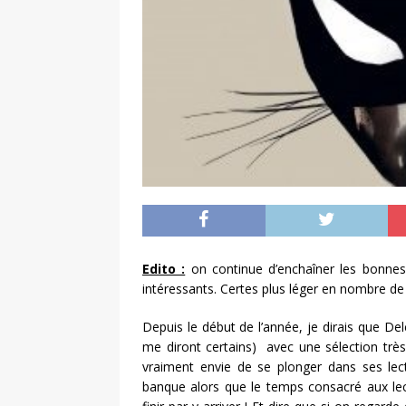
Edito :
on continue d’enchaîner les bonne
intéressants. Certes plus léger en nombre de
Depuis le début de l’année, je dirais que De
me diront certains) avec une sélection très
vraiment envie de se plonger dans ses lec
banque alors que le temps consacré aux le