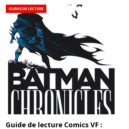
GUIDES DE LECTURE
Guide de lecture Comics VF :