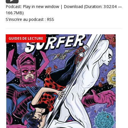
Podcast:
Play in new window
|
Download
(Duration: 3:02:04 —
166.7MB)
S'inscrire au podcast :
RSS
GUIDES DE LECTURE