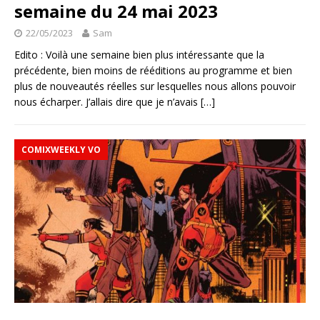
semaine du 24 mai 2023
22/05/2023
Sam
Edito : Voilà une semaine bien plus intéressante que la
précédente, bien moins de rééditions au programme et bien
plus de nouveautés réelles sur lesquelles nous allons pouvoir
nous écharper. J’allais dire que je n’avais
[…]
COMIXWEEKLY VO