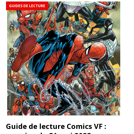
GUIDES DE LECTURE
Guide de lecture Comics VF :