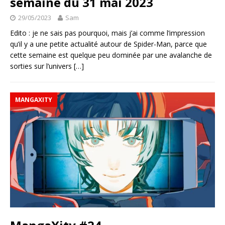
semaine du 31 mai 2023
29/05/2023
Sam
Edito : je ne sais pas pourquoi, mais j’ai comme l’impression
qu’il y a une petite actualité autour de Spider-Man, parce que
cette semaine est quelque peu dominée par une avalanche de
sorties sur l’univers
[…]
MANGAXITY