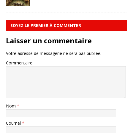
SOYEZ LE PREMIER À COMMENTER
Laisser un commentaire
Votre adresse de messagerie ne sera pas publiée.
Commentaire
Nom
*
Courriel
*