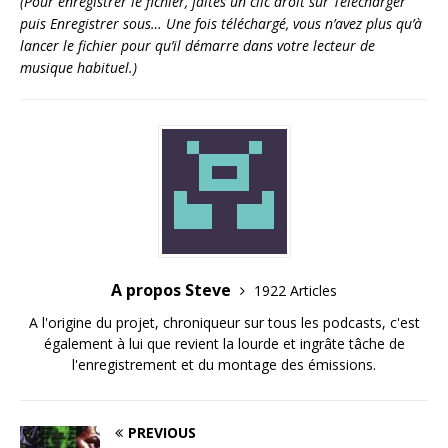
(Pour enregistrer le fichier, faites un clic droit sur Télécharger
puis Enregistrer sous… Une fois téléchargé, vous n’avez plus qu’à
lancer le fichier pour qu’il démarre dans votre lecteur de
musique habituel.)
A propos Steve
1922 Articles
A l'origine du projet, chroniqueur sur tous les podcasts, c'est
également à lui que revient la lourde et ingrâte tâche de
l'enregistrement et du montage des émissions.
PREVIOUS