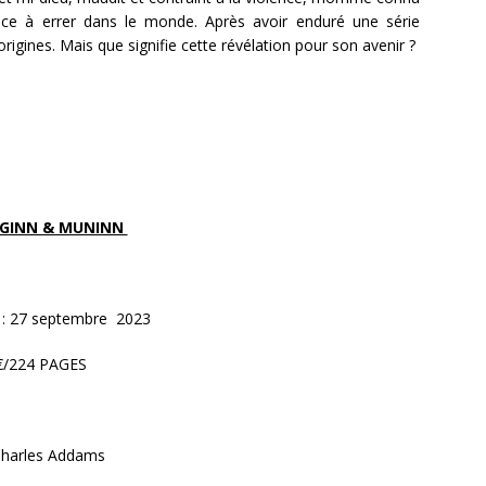
 à errer dans le monde. Après avoir enduré une série
rigines. Mais que signifie cette révélation pour son avenir ?
GINN & MUNINN
: 27 septembre 2023
€/224 PAGES
harles Addams