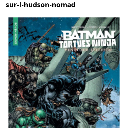
sur-l-hudson-nomad