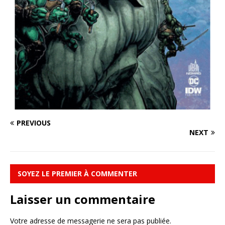
PREVIOUS
NEXT
SOYEZ LE PREMIER À COMMENTER
Laisser un commentaire
Votre adresse de messagerie ne sera pas publiée.