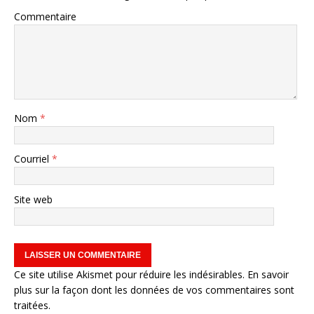
Commentaire
Nom
*
Courriel
*
Site web
Ce site utilise Akismet pour réduire les indésirables.
En savoir
plus sur la façon dont les données de vos commentaires sont
traitées
.